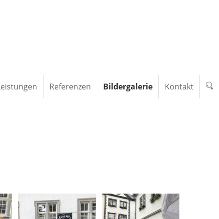
Leistungen
Referenzen
Bildergalerie
Kontakt